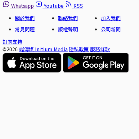
Whatsapp
Youtube
RSS
關於我們
聯絡我們
加入我們
常見問題
版權聲明
公司新聞
訂閱支持
©2026
端傳媒 Initium Media
隱私政策
服務條款