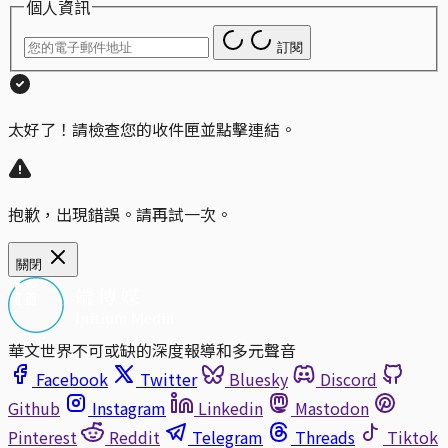
個人資訊
訂閱
太好了！請檢查您的收件匣並點擊連結。
抱歉，出現錯誤。請再試一次。
關閉
華文世界不可或缺的深度報導和多元聲音
Facebook
Twitter
Bluesky
Discord
Github
Instagram
Linkedin
Mastodon
Pinterest
Reddit
Telegram
Threads
Tiktok