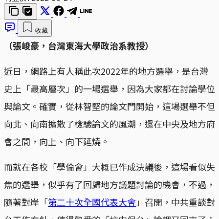
收藏
（張峻豪，台灣東海大學政治系教授）
近日，網路上有人稱此次2022年的地方選舉，是台灣
史上「最高層次」的一場選舉，因為大家都在討論學位
與論文。確實，從林智堅的論文門開始，這場選舉不但
向北、向南擴散了檢驗論文的風潮，還在中央及地方府
會之間，向上、向下延燒。
而就在各校「學倫會」大概已作成決議後，這場看似失
焦的選舉，似乎有了回歸地方議題討論的機會，不過，
隨著對岸「
第二十次全國代表大會
」召開，中共重談對