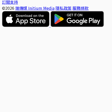
訂閱支持
©2026
端傳媒 Initium Media
隱私政策
服務條款