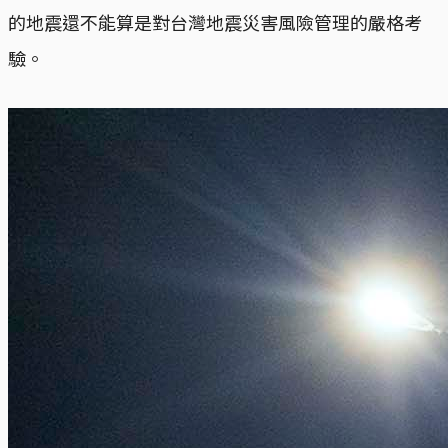
的地震還不能算是對台灣地震災害風險管理的嚴格考
驗。