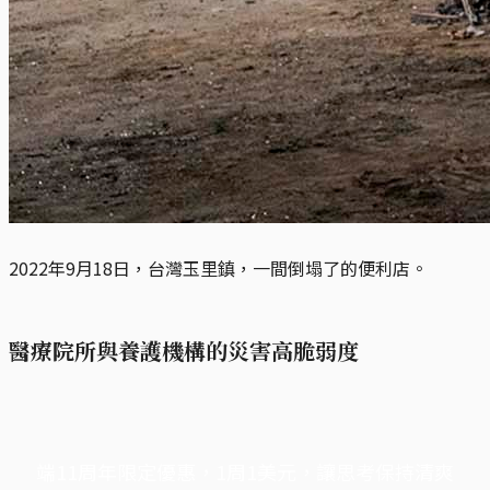
2022年9月18日，台灣玉里鎮，一間倒塌了的便利店。
醫療院所與養護機構的災害高脆弱度
端11周年限定優惠，1周1美元，讓思考保持清爽