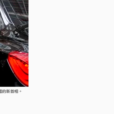
國的新首相。