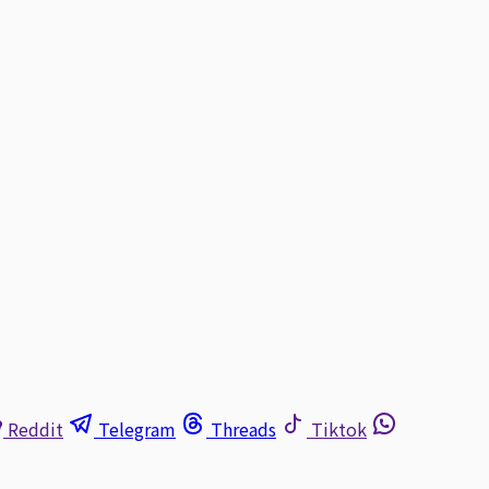
Reddit
Telegram
Threads
Tiktok