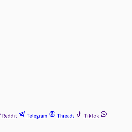
Reddit
Telegram
Threads
Tiktok