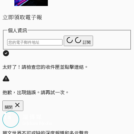
立即領取電子報
個人資訊
訂閱
太好了！請檢查您的收件匣並點擊連結。
抱歉，出現錯誤。請再試一次。
關閉
華文世界不可或缺的深度報導和多元聲音