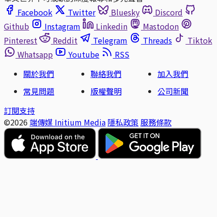
Facebook
Twitter
Bluesky
Discord
Github
Instagram
Linkedin
Mastodon
Pinterest
Reddit
Telegram
Threads
Tiktok
Whatsapp
Youtube
RSS
關於我們
聯絡我們
加入我們
常見問題
版權聲明
公司新聞
訂閱支持
©2026
端傳媒 Initium Media
隱私政策
服務條款