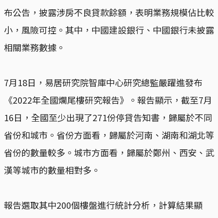
布公告，披露涉房不良貸款餘額，表明業務規模佔比較
小，風險可控。其中，中國建設銀行、中國銀行未披露
相關業務數據。
7月18日，易居研究院智庫中心研究總監嚴躍進發布
《2022年全國爛尾樓研究報告》。報告顯示，截至7月
16日，全國至少出現了271份停貸告知書，歸屬於不同
省份和城市。省份方面看，歸屬於河南、湖南和湖北等
省份的數量較多。城市方面看，歸屬於鄭州、西安、武
漢等城市的數量相對多。
報告選取其中200個樓盤進行統計分析，計算結果顯