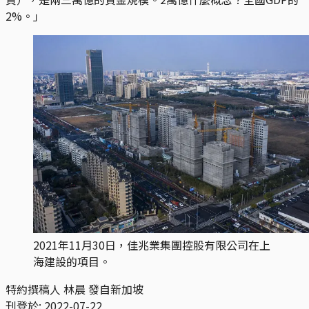
2%。」
2021年11月30日，佳兆業集團控股有限公司在上
海建設的項目。
特約撰稿人 林晨 發自新加坡
刊登於:
2022-07-22