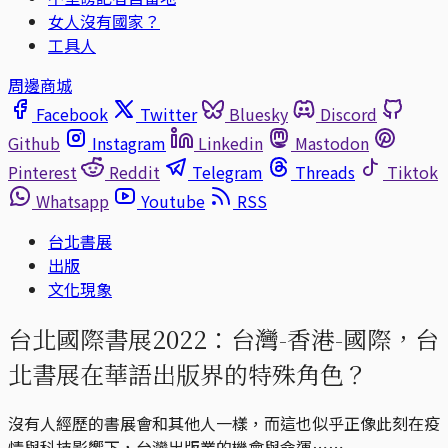
女人沒有國家？
工具人
周邊商城
Facebook
Twitter
Bluesky
Discord
Github
Instagram
Linkedin
Mastodon
Pinterest
Reddit
Telegram
Threads
Tiktok
Whatsapp
Youtube
RSS
台北書展
出版
文化現象
台北國際書展2022：台灣-香港-國際，台
北書展在華語出版界的特殊角色？
沒有人經歷的書展會和其他人一樣，而這也似乎正像此刻在疫
情與科技影響下，台灣出版業的機會與命運⋯⋯