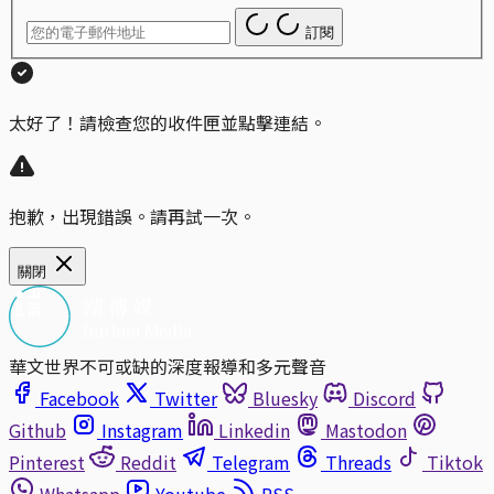
訂閱
太好了！請檢查您的收件匣並點擊連結。
抱歉，出現錯誤。請再試一次。
關閉
華文世界不可或缺的深度報導和多元聲音
Facebook
Twitter
Bluesky
Discord
Github
Instagram
Linkedin
Mastodon
Pinterest
Reddit
Telegram
Threads
Tiktok
Whatsapp
Youtube
RSS