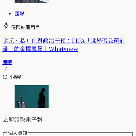
國際
僅限註冊用戶
金元、私有化與政治干預：FIFA「世界盃公司計
畫」的金權風暴｜Whatsnew
陳曦
13 小時前
立即領取電子報
個人資訊