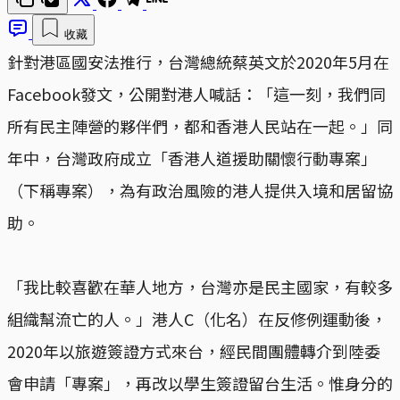
收藏
針對港區國安法推行，台灣總統蔡英文於2020年5月在
Facebook發文，公開對港人喊話：「這一刻，我們同
所有民主陣營的夥伴們，都和香港人民站在一起。」同
年中，台灣政府成立「香港人道援助關懷行動專案」
（下稱專案），為有政治風險的港人提供入境和居留協
助。
「我比較喜歡在華人地方，台灣亦是民主國家，有較多
組織幫流亡的人。」港人C（化名）在反修例運動後，
2020年以旅遊簽證方式來台，經民間團體轉介到陸委
會申請「專案」，再改以學生簽證留台生活。惟身分的