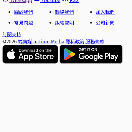
關於我們
聯絡我們
加入我們
常見問題
版權聲明
公司新聞
訂閱支持
©2026
端傳媒 Initium Media
隱私政策
服務條款