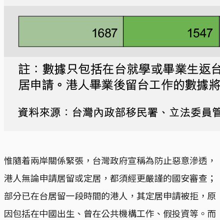
惟隨着兩岸關係緊張，台灣政府宣稱為防止惡意滲透，
港人無論申請居留或定居，都須經更嚴謹的國安審查；
部分已在台居留一段時間的港人，其定居申請被拒，原
因包括在中國出生、曾在公共機構工作、假投資等。而