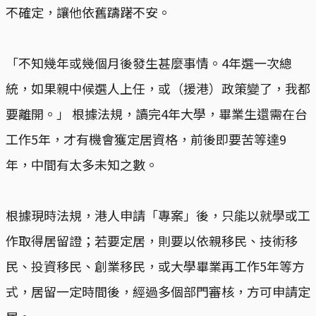
不確定，讓他依舊躊躇不安。
「不知幾年或幾個月後發生甚麼事情。4年選一次總
統，如果親中候選人上任，或（援港）政策變了，我都
要離開。」 根據法規，讀完4年大學，畢業生還需在台
工作5年，才有機會獲定居資格，前後即要苦等達9
年，中間有太多未知之數。
根據現時法規，港人申請「專案」後，只能以就學或工
作取得居留證；若要定居，則要以依親移民、技術移
民、投資移民、創業移民，或大學畢業再工作5年等方
式，居留一定時間後，經過多個部門審核，方可申請定