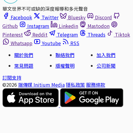
華文世界不可或缺的深度報導和多元聲音
Facebook
Twitter
Bluesky
Discord
Github
Instagram
Linkedin
Mastodon
Pinterest
Reddit
Telegram
Threads
Tiktok
Whatsapp
Youtube
RSS
關於我們
聯絡我們
加入我們
常見問題
版權聲明
公司新聞
訂閱支持
©2026
端傳媒 Initium Media
隱私政策
服務條款