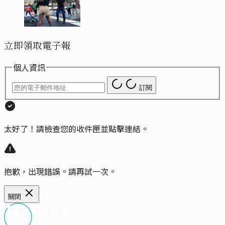
立即領取電子報
個人資訊
訂閱
太好了！請檢查您的收件匣並點擊連結。
抱歉，出現錯誤。請再試一次。
關閉