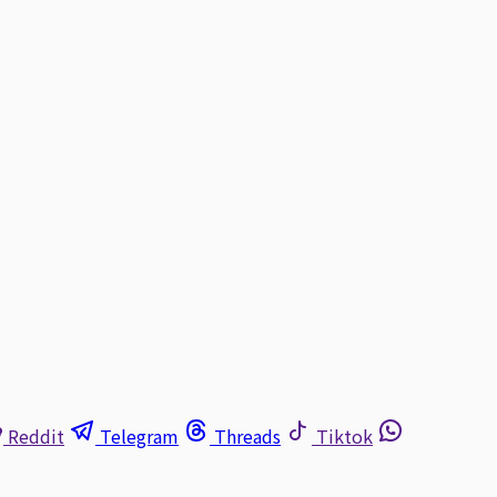
Reddit
Telegram
Threads
Tiktok