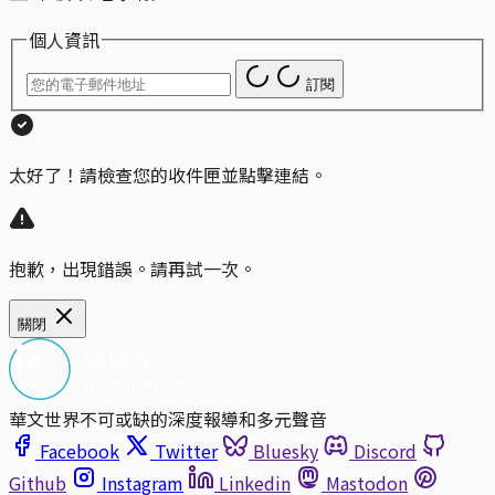
個人資訊
訂閱
太好了！請檢查您的收件匣並點擊連結。
抱歉，出現錯誤。請再試一次。
關閉
華文世界不可或缺的深度報導和多元聲音
Facebook
Twitter
Bluesky
Discord
Github
Instagram
Linkedin
Mastodon