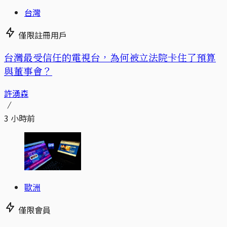
台灣
僅限註冊用戶
台灣最受信任的電視台，為何被立法院卡住了預算
與董事會？
許湧森
3 小時前
歐洲
僅限會員