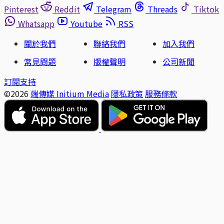
Pinterest
Reddit
Telegram
Threads
Tiktok
Whatsapp
Youtube
RSS
關於我們
聯絡我們
加入我們
常見問題
版權聲明
公司新聞
訂閱支持
©2026
端傳媒 Initium Media
隱私政策
服務條款