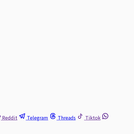
Reddit
Telegram
Threads
Tiktok