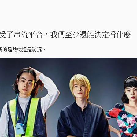
接受了串流平台，我們至少還能決定看什麼
煲的是熱情還是消沉？