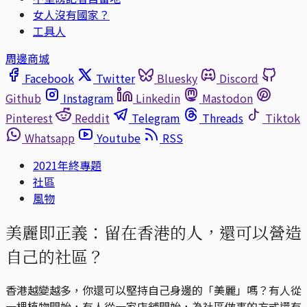
女人沒有國家？
工具人
周邊商城
Facebook
Twitter
Bluesky
Discord
Github
Instagram
Linkedin
Mastodon
Pinterest
Reddit
Telegram
Threads
Tiktok
Whatsapp
Youtube
RSS
2021年終專題
社區
風物
美麗即正義：留在香港的人，還可以營造
自己的社區？
香港越變越多，你還可以堅持自己身邊的「美麗」嗎？有人從
一棵植物開始，有人從一家店舖開始，為社區做事的方式還有