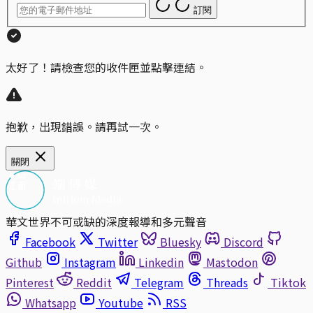
訂閱
太好了！請檢查您的收件匣並點擊連結。
抱歉，出現錯誤。請再試一次。
關閉
華文世界不可或缺的深度報導和多元聲音
Facebook
Twitter
Bluesky
Discord
Github
Instagram
Linkedin
Mastodon
Pinterest
Reddit
Telegram
Threads
Tiktok
Whatsapp
Youtube
RSS