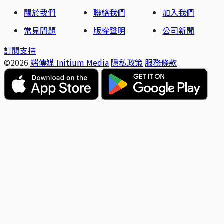
關於我們
聯絡我們
加入我們
常見問題
版權聲明
公司新聞
訂閱支持
©2026
端傳媒 Initium Media
隱私政策
服務條款