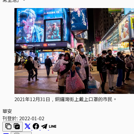
2021年12月31日﹐銅鑼灣街上戴上口罩的市民。
華安
刊登於:
2022-01-02