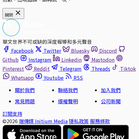
關閉
華文世界不可或缺的深度報導和多元聲音
Facebook
Twitter
Bluesky
Discord
Github
Instagram
Linkedin
Mastodon
Pinterest
Reddit
Telegram
Threads
Tiktok
Whatsapp
Youtube
RSS
關於我們
聯絡我們
加入我們
常見問題
版權聲明
公司新聞
訂閱支持
©2026
端傳媒 Initium Media
隱私政策
服務條款