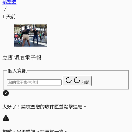
姚拏云
1 天前
立即領取電子報
個人資訊
訂閱
太好了！請檢查您的收件匣並點擊連結。
抱歉，出現錯誤。請再試一次。