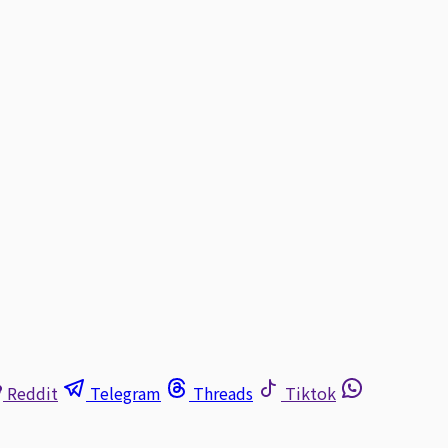
Reddit
Telegram
Threads
Tiktok