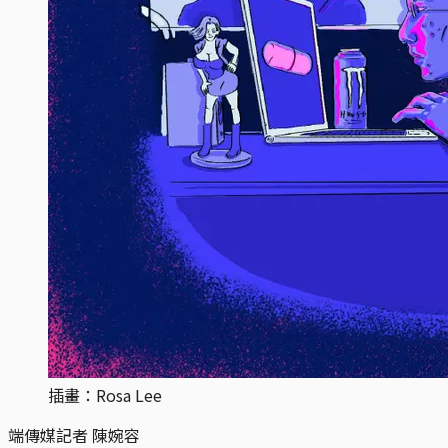
插畫：Rosa Lee
端傳媒記者 陳婉容