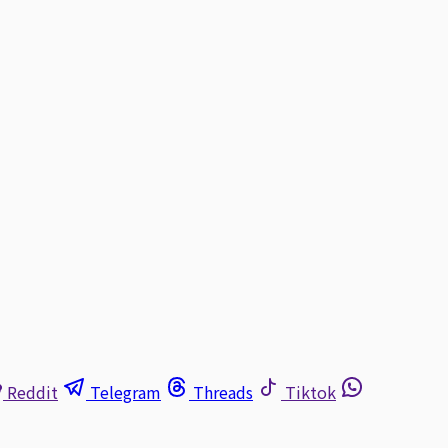
Reddit
Telegram
Threads
Tiktok