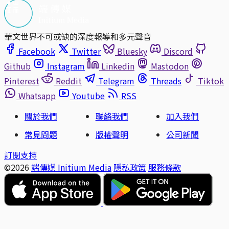
華文世界不可或缺的深度報導和多元聲音
Facebook
Twitter
Bluesky
Discord
Github
Instagram
Linkedin
Mastodon
Pinterest
Reddit
Telegram
Threads
Tiktok
Whatsapp
Youtube
RSS
關於我們
聯絡我們
加入我們
常見問題
版權聲明
公司新聞
訂閱支持
©2026
端傳媒 Initium Media
隱私政策
服務條款