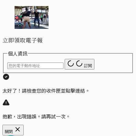
立即領取電子報
個人資訊
訂閱
太好了！請檢查您的收件匣並點擊連結。
抱歉，出現錯誤。請再試一次。
關閉