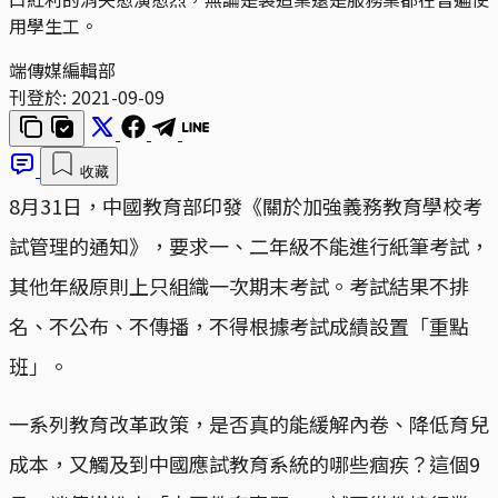
用學生工。
端傳媒編輯部
刊登於:
2021-09-09
收藏
8月31日，中國教育部印發《關於加強義務教育學校考
試管理的通知》，要求一、二年級不能進行紙筆考試，
其他年級原則上只組織一次期末考試。考試結果不排
名、不公布、不傳播，不得根據考試成績設置「重點
班」。
一系列教育改革政策，是否真的能緩解內卷、降低育兒
成本，又觸及到中國應試教育系統的哪些痼疾？這個9