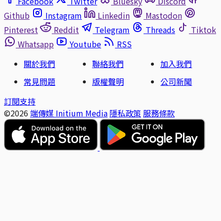
Facebook
Twitter
Bluesky
Discord
Github
Instagram
Linkedin
Mastodon
Pinterest
Reddit
Telegram
Threads
Tiktok
Whatsapp
Youtube
RSS
關於我們
聯絡我們
加入我們
常見問題
版權聲明
公司新聞
訂閱支持
©2026
端傳媒 Initium Media
隱私政策
服務條款