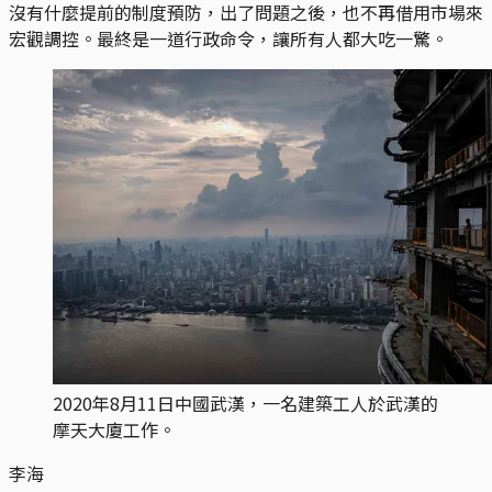
沒有什麼提前的制度預防，出了問題之後，也不再借用市場來
宏觀調控。最終是一道行政命令，讓所有人都大吃一驚。
2020年8月11日中國武漢，一名建築工人於武漢的
摩天大廈工作。
李海