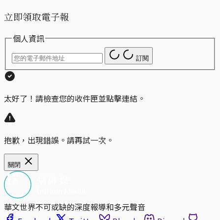
立即領取電子報
個人資訊
訂閱
太好了！請檢查您的收件匣並點擊連結。
抱歉，出現錯誤。請再試一次。
關閉
華文世界不可或缺的深度報導和多元聲音