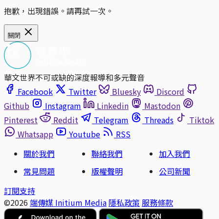
抱歉，出現錯誤。請再試一次。
關閉
華文世界不可或缺的深度報導和多元聲音
Facebook
Twitter
Bluesky
Discord
Github
Instagram
Linkedin
Mastodon
Pinterest
Reddit
Telegram
Threads
Tiktok
Whatsapp
Youtube
RSS
關於我們
聯絡我們
加入我們
常見問題
版權聲明
公司新聞
訂閱支持
©2026
端傳媒 Initium Media
隱私政策
服務條款