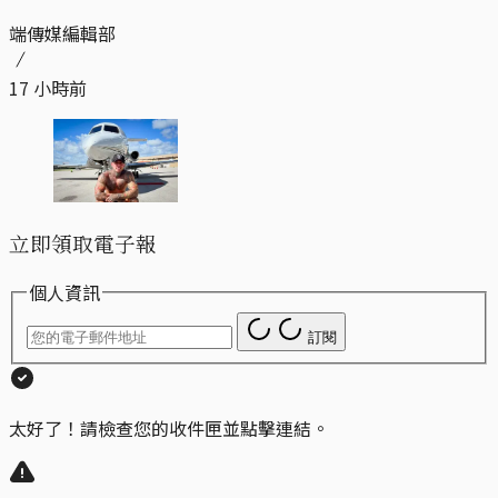
端傳媒編輯部
17 小時前
立即領取電子報
個人資訊
訂閱
太好了！請檢查您的收件匣並點擊連結。