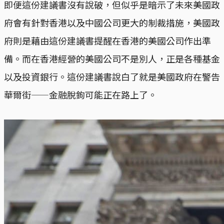
即便這份建議書沒有說破，但似乎是暗示了未來美國政
府會有針對香港以及中國公司更大的制裁措施，美國政
府則是藉由這份建議書提醒在香港的美國公司作出準
備。而在香港經營的美國公司不是別人，正是各種基金
以及投資銀行。這份建議書說白了就是美國政府在警告
華爾街——金融脫鉤可能正在路上了。