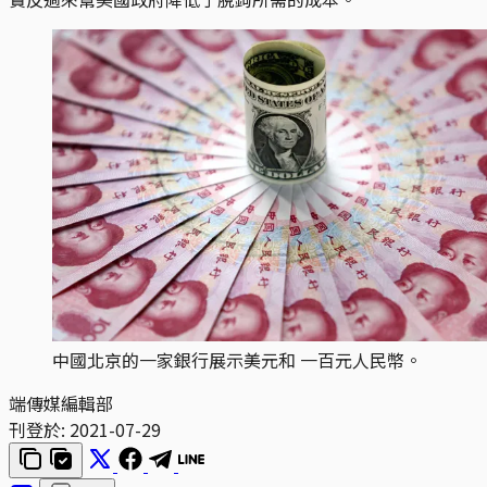
中國北京的一家銀行展示美元和 一百元人民幣。
端傳媒編輯部
刊登於:
2021-07-29