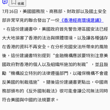
收藏
7月16日，美國國務院、商務部、財政部以及國土安全
部非常罕見的聯合發出了一份
《香港經商環境建議》
。在這份建議書中，美國政府首先警告港區國安法已經
大大地損害了香港的法治與媒體環境，以及讓各種儲存
在香港的資料不再安全。在分析完國安法所帶來的風險
後，這份建議書特別提到“金融機構應該要特別注意美
國政府對香港的個人以及組織所施加的制裁”，並且鼓
勵“機構設立特別的法律遵循部門，以確保機構不會違
反美國的制裁措施”。隨後這份建議書更點出，中國商
務部頒布的《反外國制裁法》很可能會讓公司無法同時
符合美國與中國的法規要求。