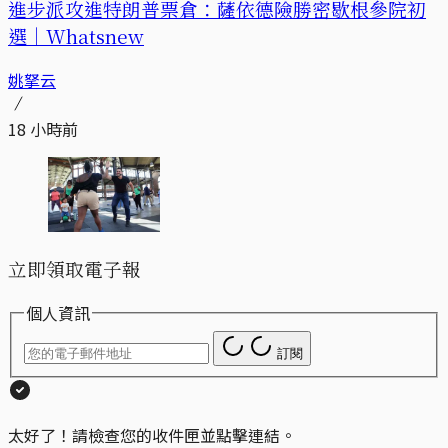
進步派攻進特朗普票倉：薩依德險勝密歇根參院初
選｜Whatsnew
姚拏云
18 小時前
立即領取電子報
個人資訊
訂閱
太好了！請檢查您的收件匣並點擊連結。