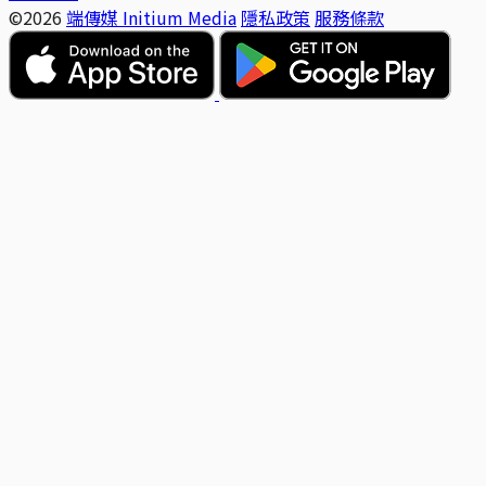
©2026
端傳媒 Initium Media
隱私政策
服務條款