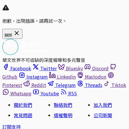
抱歉，出現錯誤。請再試一次。
關閉
華文世界不可或缺的深度報導和多元聲音
Facebook
Twitter
Bluesky
Discord
Github
Instagram
Linkedin
Mastodon
Pinterest
Reddit
Telegram
Threads
Tiktok
Whatsapp
Youtube
RSS
關於我們
聯絡我們
加入我們
常見問題
版權聲明
公司新聞
訂閱支持