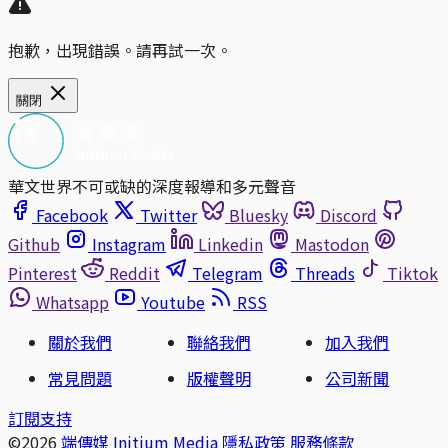
抱歉，出現錯誤。請再試一次。
關閉
華文世界不可或缺的深度報導和多元聲音
Facebook
Twitter
Bluesky
Discord
Github
Instagram
Linkedin
Mastodon
Pinterest
Reddit
Telegram
Threads
Tiktok
Whatsapp
Youtube
RSS
關於我們
聯絡我們
加入我們
常見問題
版權聲明
公司新聞
訂閱支持
©2026
端傳媒 Initium Media
隱私政策
服務條款