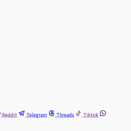
Reddit
Telegram
Threads
Tiktok