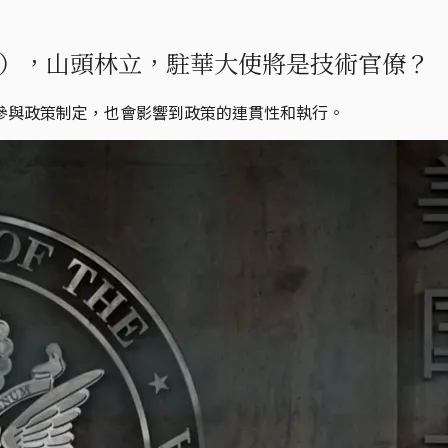
），山頭林立，駐華大使將是技術官僚？
參與政策制定，也會影響到政策的連貫性和執行。