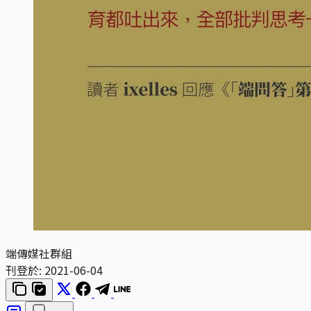
端傳媒社群組
刊登於:
2021-06-04