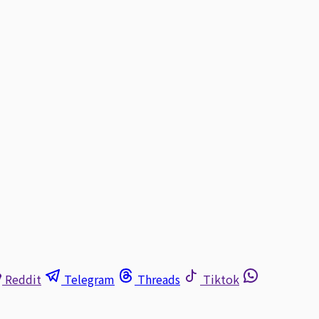
Reddit
Telegram
Threads
Tiktok