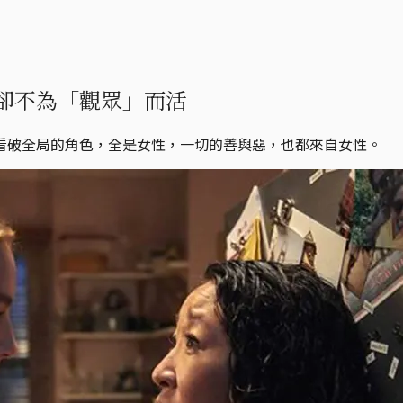
卻不為「觀眾」而活
看破全局的角色，全是女性，一切的善與惡，也都來自女性。