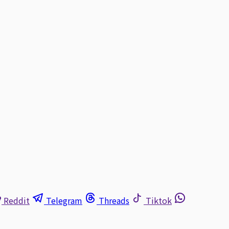
Reddit
Telegram
Threads
Tiktok