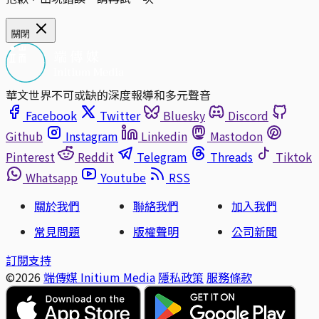
關閉
華文世界不可或缺的深度報導和多元聲音
Facebook
Twitter
Bluesky
Discord
Github
Instagram
Linkedin
Mastodon
Pinterest
Reddit
Telegram
Threads
Tiktok
Whatsapp
Youtube
RSS
關於我們
聯絡我們
加入我們
常見問題
版權聲明
公司新聞
訂閱支持
©2026
端傳媒 Initium Media
隱私政策
服務條款