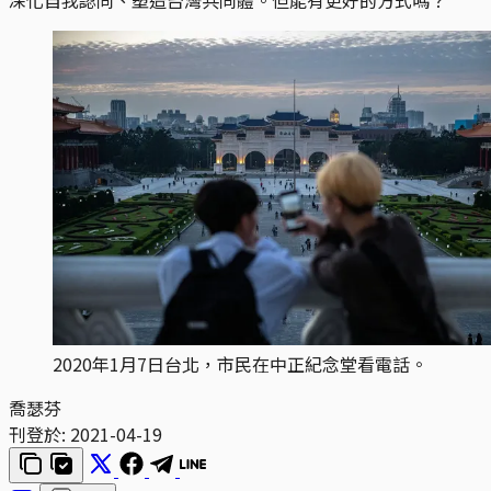
2020年1月7日台北，市民在中正紀念堂看電話。
喬瑟芬
刊登於:
2021-04-19