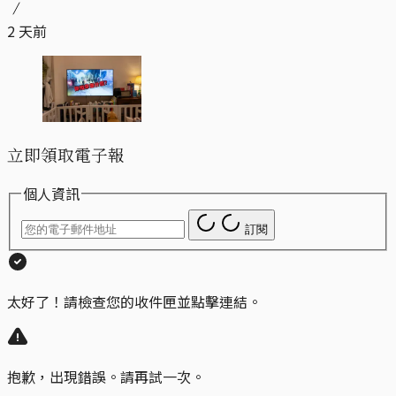
2 天前
立即領取電子報
個人資訊
訂閱
太好了！請檢查您的收件匣並點擊連結。
抱歉，出現錯誤。請再試一次。