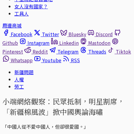
女人沒有國家？
工具人
周邊商城
Facebook
Twitter
Bluesky
Discord
Github
Instagram
Linkedin
Mastodon
Pinterest
Reddit
Telegram
Threads
Tiktok
Whatsapp
Youtube
RSS
新疆問題
人權
勞工
小端網絡觀察：民眾抵制，明星割席，
「新疆棉風波」掀中國輿論海嘯
「中國人從不愛中國人，但卻很愛國。」