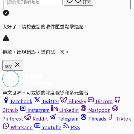
訂閱
太好了！請檢查您的收件匣並點擊連結。
抱歉，出現錯誤。請再試一次。
關閉
華文世界不可或缺的深度報導和多元聲音
Facebook
Twitter
Bluesky
Discord
Github
Instagram
Linkedin
Mastodon
Pinterest
Reddit
Telegram
Threads
Tiktok
Whatsapp
Youtube
RSS