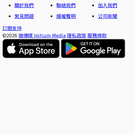
關於我們
聯絡我們
加入我們
常見問題
版權聲明
公司新聞
訂閱支持
©2026
端傳媒 Initium Media
隱私政策
服務條款