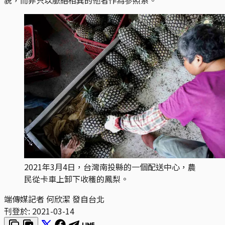
2021年3月4日，台灣南投縣的一個配送中心，農
民從卡車上卸下收穫的鳳梨。
端傳媒記者 何欣潔 發自台北
刊登於:
2021-03-14