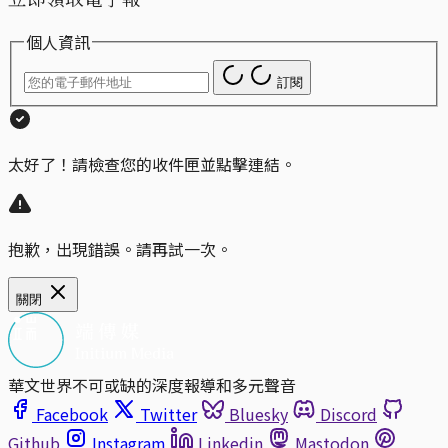
個人資訊
訂閱
太好了！請檢查您的收件匣並點擊連結。
抱歉，出現錯誤。請再試一次。
關閉
華文世界不可或缺的深度報導和多元聲音
Facebook
Twitter
Bluesky
Discord
Github
Instagram
Linkedin
Mastodon