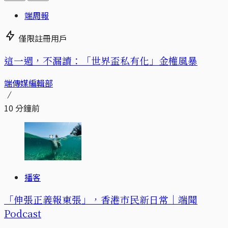
端周報
僅限註冊用戶
這一週，不漏讀：「世界盃私有化」金權風暴
端傳媒編輯部
10 分鐘前
播客
「伸張正義報東張」，香港市民新日常｜端聞
Podcast