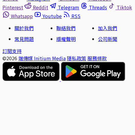
Pinterest
Reddit
Telegram
Threads
Tiktok
Whatsapp
Youtube
RSS
關於我們
聯絡我們
加入我們
常見問題
版權聲明
公司新聞
訂閱支持
©2026
端傳媒 Initium Media
隱私政策
服務條款