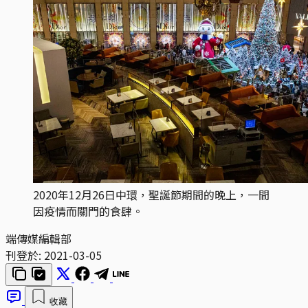
2020年12月26日中環，聖誕節期間的晚上，一間
因疫情而關門的食肆。
端傳媒編輯部
刊登於:
2021-03-05
收藏