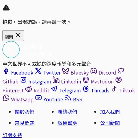
抱歉，出現錯誤。請再試一次。
關閉
華文世界不可或缺的深度報導和多元聲音
Facebook
Twitter
Bluesky
Discord
Github
Instagram
Linkedin
Mastodon
Pinterest
Reddit
Telegram
Threads
Tiktok
Whatsapp
Youtube
RSS
關於我們
聯絡我們
加入我們
常見問題
版權聲明
公司新聞
訂閱支持