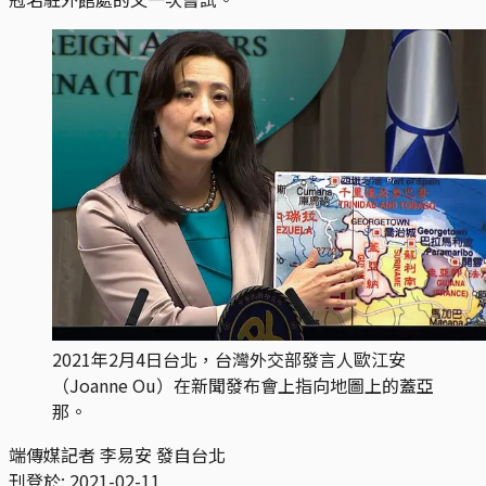
2021年2月4日台北，台灣外交部發言人歐江安
（Joanne Ou）在新聞發布會上指向地圖上的蓋亞
那。
端傳媒記者 李易安 發自台北
刊登於:
2021-02-11