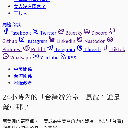
女人沒有國家？
工具人
周邊商城
Facebook
Twitter
Bluesky
Discord
Github
Instagram
Linkedin
Mastodon
Pinterest
Reddit
Telegram
Threads
Tiktok
Whatsapp
Youtube
RSS
中美關係
台海關係
地緣政治
24小時內的「台灣辦公室」風波：誰是
蓋亞那？
南美洲的蓋亞那，一度成為中美台角力的戰場，也是「台灣」
冠名駐外館處的又一次嘗試。