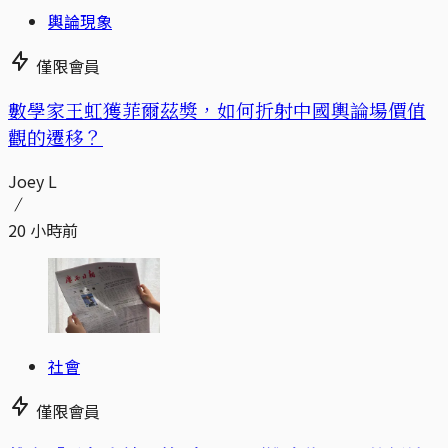
輿論現象
僅限會員
數學家王虹獲菲爾茲獎，如何折射中國輿論場價值
觀的遷移？
Joey L
20 小時前
社會
僅限會員