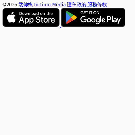
©2026
端傳媒 Initium Media
隱私政策
服務條款