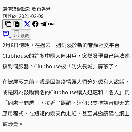
端傳媒編輯部 發自香港
刊登於:
2021-02-09
收藏
2月8日傍晚，在過去一週沉浸於新的音頻社交平台
Clubhouse的許多中國大陸用戶，突然發現自己無法連
接到伺服器。Clubhouse被「防火長城」屏蔽了。
在被屏蔽之前，或是因為疫情讓人們分外想和人說話，
或是因為鼓勵實名的Clubhouse讓人迅速和「名人」們
「同處一間房」，拉近了距離，這個只支持語音聊天的
應用程式，在短短的幾天內走紅，甚至其邀請碼在網上
被炒賣。