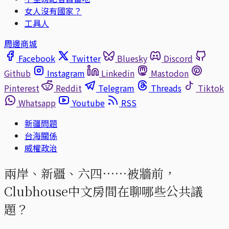
女人沒有國家？
工具人
周邊商城
Facebook
Twitter
Bluesky
Discord
Github
Instagram
Linkedin
Mastodon
Pinterest
Reddit
Telegram
Threads
Tiktok
Whatsapp
Youtube
RSS
新疆問題
台海關係
威權政治
兩岸、新疆、六四⋯⋯被牆前，
Clubhouse中文房間在聊哪些公共議
題？