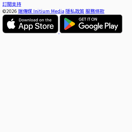
訂閱支持
©2026
端傳媒 Initium Media
隱私政策
服務條款