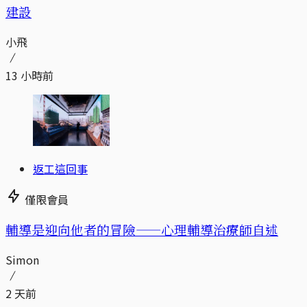
建設
小飛
13 小時前
返工這回事
僅限會員
輔導是迎向他者的冒險——心理輔導治療師自述
Simon
2 天前