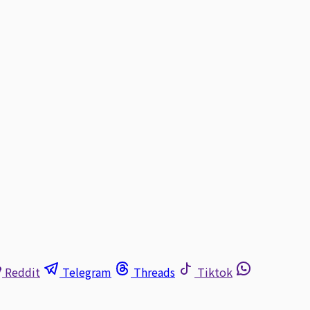
Reddit
Telegram
Threads
Tiktok