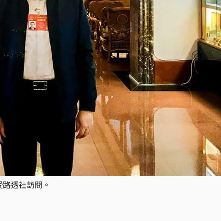
受路透社訪問。