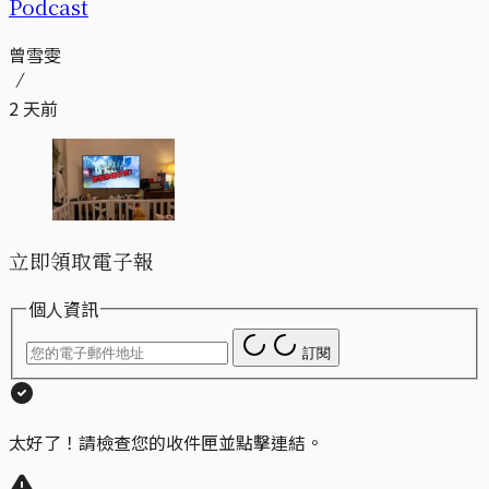
Podcast
曾雪雯
2 天前
立即領取電子報
個人資訊
訂閱
太好了！請檢查您的收件匣並點擊連結。