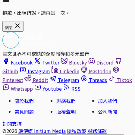
抱歉，出現錯誤。請再試一次。
關閉
華文世界不可或缺的深度報導和多元聲音
Facebook
Twitter
Bluesky
Discord
Github
Instagram
Linkedin
Mastodon
Pinterest
Reddit
Telegram
Threads
Tiktok
Whatsapp
Youtube
RSS
關於我們
聯絡我們
加入我們
常見問題
版權聲明
公司新聞
訂閱支持
©2026
端傳媒 Initium Media
隱私政策
服務條款