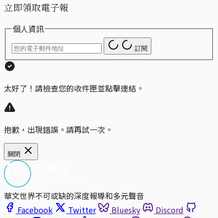
立即領取電子報
個人資訊
訂閱
太好了！請檢查您的收件匣並點擊連結。
抱歉，出現錯誤。請再試一次。
關閉
華文世界不可或缺的深度報導和多元聲音
Facebook
Twitter
Bluesky
Discord