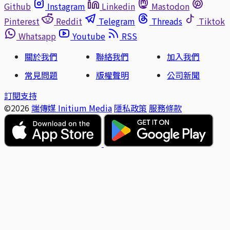
Github
Instagram
Linkedin
Mastodon
Pinterest
Reddit
Telegram
Threads
Tiktok
Whatsapp
Youtube
RSS
關於我們
聯絡我們
加入我們
常見問題
版權聲明
公司新聞
訂閱支持
©2026
端傳媒 Initium Media
隱私政策
服務條款