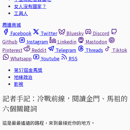
女人沒有國家？
工具人
周邊商城
Facebook
Twitter
Bluesky
Discord
Github
Instagram
Linkedin
Mastodon
Pinterest
Reddit
Telegram
Threads
Tiktok
Whatsapp
Youtube
RSS
第57屆金馬獎
地緣政治
影視
記者手記：冷戰前線，閱讀金門、馬祖的
六個關鍵詞
這是最最遙遠的路程，來到最接近你的地方。