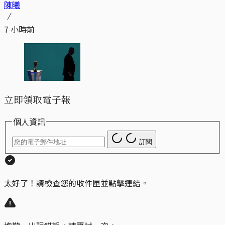
陳曦
7 小時前
立即領取電子報
個人資訊
訂閱
太好了！請檢查您的收件匣並點擊連結。