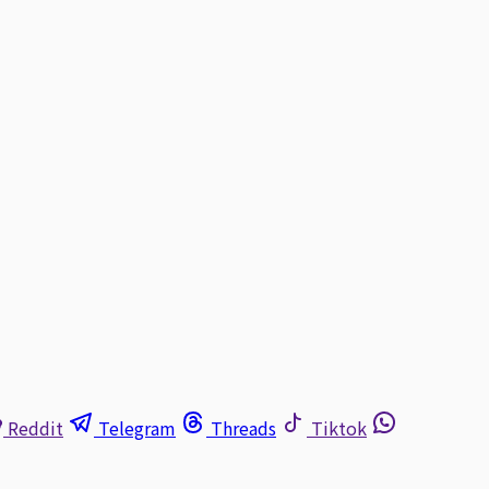
Reddit
Telegram
Threads
Tiktok