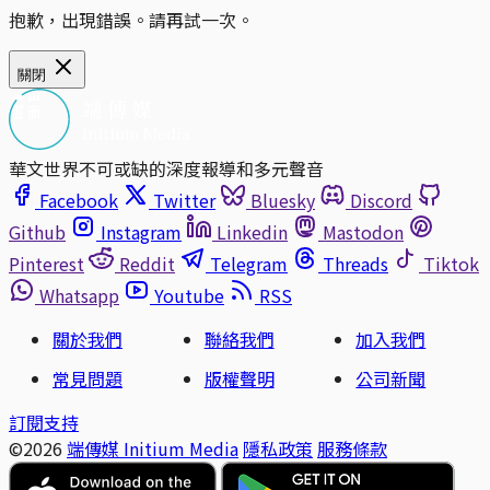
抱歉，出現錯誤。請再試一次。
關閉
華文世界不可或缺的深度報導和多元聲音
Facebook
Twitter
Bluesky
Discord
Github
Instagram
Linkedin
Mastodon
Pinterest
Reddit
Telegram
Threads
Tiktok
Whatsapp
Youtube
RSS
關於我們
聯絡我們
加入我們
常見問題
版權聲明
公司新聞
訂閱支持
©2026
端傳媒 Initium Media
隱私政策
服務條款