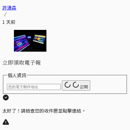
許湧森
1 天前
立即領取電子報
個人資訊
訂閱
太好了！請檢查您的收件匣並點擊連結。