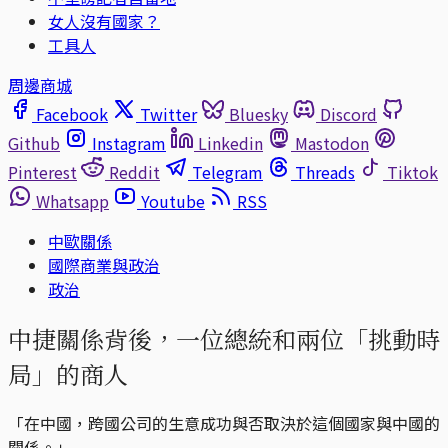
女人沒有國家？
工具人
周邊商城
Facebook
Twitter
Bluesky
Discord
Github
Instagram
Linkedin
Mastodon
Pinterest
Reddit
Telegram
Threads
Tiktok
Whatsapp
Youtube
RSS
中歐關係
國際商業與政治
政治
中捷關係背後，一位總統和兩位「挑動時
局」的商人
「在中國，跨國公司的生意成功與否取決於這個國家與中國的
關係。」