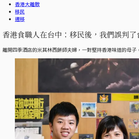
香港大離散
移民
遷移
香港食職人在台中：移民後，我們誤判了
離開四季酒店的米其林西餅師夫婦，一對堅持香港味道的母子