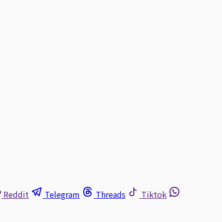
Reddit
Telegram
Threads
Tiktok