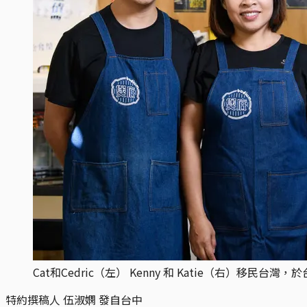
Cat和Cedric（左） Kenny 和 Katie（右）移民台灣
特約撰稿人 伍淑嫻 發自台中