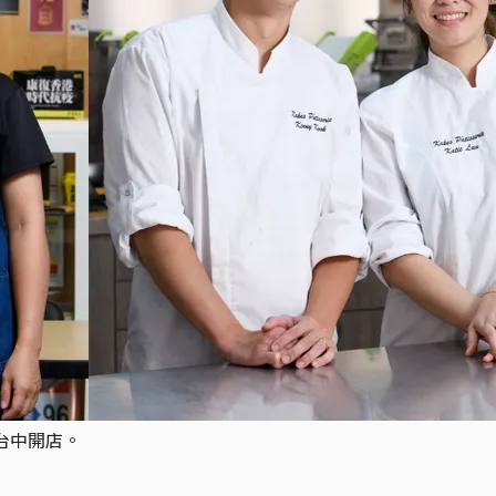
，於台中開店。