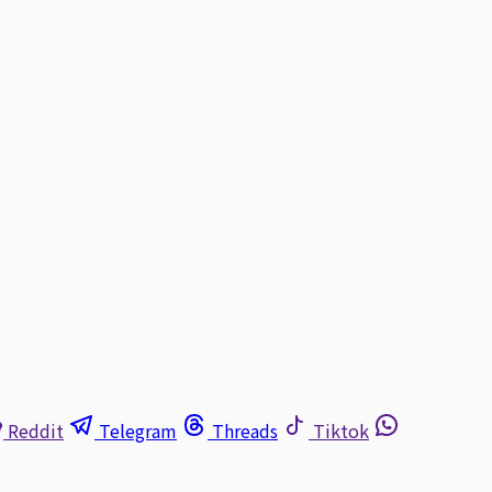
Reddit
Telegram
Threads
Tiktok