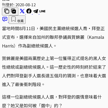
刊登於:
2020-08-12
收藏
當地時間8月11日，美國民主黨總統候選人喬·拜登正
式宣布，選擇來自加州的聯邦參議員賀錦麗（Kamala
Harris）作為副總統候選人。
賀錦麗是美國兩黨歷史上第一位獲得正式提名的黑人女
性總統或副總統候選人。這一歷史性的時刻終於結束了
人們對拜登副手人選長達五個月的猜測，也意味着大選
進入了最後衝刺階段。
這樣一位副總統候選人人選，對拜登的選情意味着什
麼？她又是如何被「選中」的？