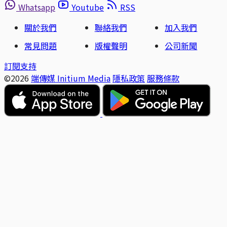
Whatsapp
Youtube
RSS
關於我們
聯絡我們
加入我們
常見問題
版權聲明
公司新聞
訂閱支持
©2026
端傳媒 Initium Media
隱私政策
服務條款