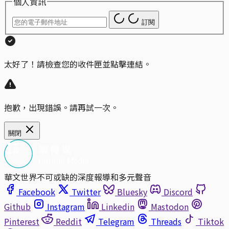
個人資訊
訂閱
太好了！請檢查您的收件匣並點擊連結。
抱歉，出現錯誤。請再試一次。
關閉
華文世界不可或缺的深度報導和多元聲音
Facebook
Twitter
Bluesky
Discord
Github
Instagram
Linkedin
Mastodon
Pinterest
Reddit
Telegram
Threads
Tiktok