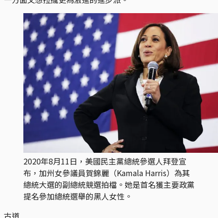
2020年8月11日，美國民主黨總統參選人拜登宣
布，加州女參議員賀錦麗（Kamala Harris）為其
總統大選的副總統競選拍檔。她是首名獲主要政黨
提名參加總統選舉的黑人女性。
古道