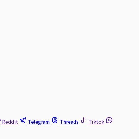
Reddit
Telegram
Threads
Tiktok