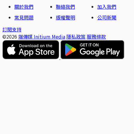
關於我們
聯絡我們
加入我們
常見問題
版權聲明
公司新聞
訂閱支持
©2026
端傳媒 Initium Media
隱私政策
服務條款