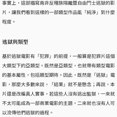
事實上，這部描寫南非反種族隔離暨自由鬥士逃獄的影
片，讓我們看到這樣的一部類型作品能「純淨」到什麼
程度。
逃獄與類型
基於逃獄電影有「犯罪」的前提，一般算是犯罪片這個
大類型下的亞類型。既然是亞類型，也就帶有類型電影
的基本屬性，包括類型期待。因此，既然是「逃獄」電
影，那麼大多數來說，「結果」就不是懸念；再說，本
片還是改編真人實事，若這些人沒有逃出監獄，一來就
不太可能成為一部商業電影的主題，二來就也沒有人可
以流傳他們逃獄的過程。