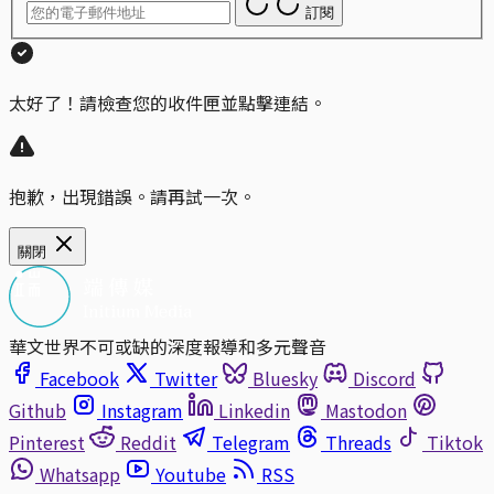
訂閱
太好了！請檢查您的收件匣並點擊連結。
抱歉，出現錯誤。請再試一次。
關閉
華文世界不可或缺的深度報導和多元聲音
Facebook
Twitter
Bluesky
Discord
Github
Instagram
Linkedin
Mastodon
Pinterest
Reddit
Telegram
Threads
Tiktok
Whatsapp
Youtube
RSS