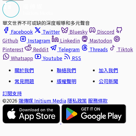
華文世界不可或缺的深度報導和多元聲音
Facebook
Twitter
Bluesky
Discord
Github
Instagram
Linkedin
Mastodon
Pinterest
Reddit
Telegram
Threads
Tiktok
Whatsapp
Youtube
RSS
關於我們
聯絡我們
加入我們
常見問題
版權聲明
公司新聞
訂閱支持
©2026
端傳媒 Initium Media
隱私政策
服務條款