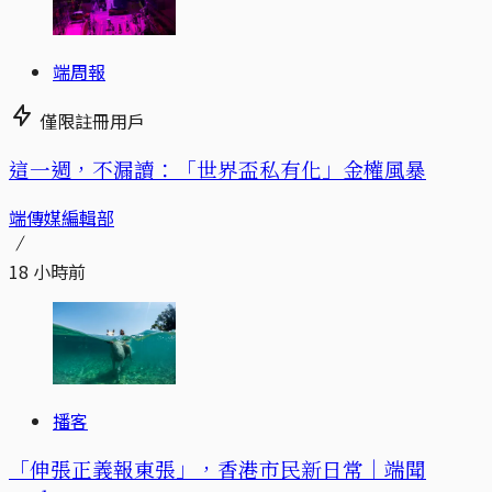
端周報
僅限註冊用戶
這一週，不漏讀：「世界盃私有化」金權風暴
端傳媒編輯部
18 小時前
播客
「伸張正義報東張」，香港市民新日常｜端聞