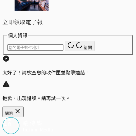
立即領取電子報
個人資訊
訂閱
太好了！請檢查您的收件匣並點擊連結。
抱歉，出現錯誤。請再試一次。
關閉