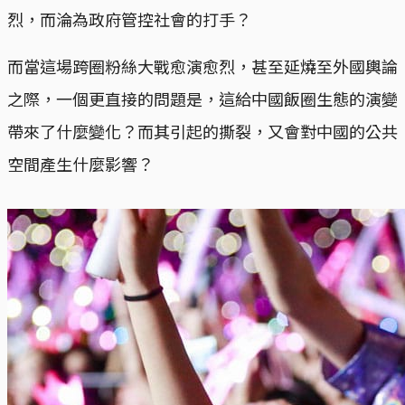
烈，而淪為政府管控社會的打手？
而當這場跨圈粉絲大戰愈演愈烈，甚至延燒至外國輿論
之際，一個更直接的問題是，這給中國飯圈生態的演變
帶來了什麼變化？而其引起的撕裂，又會對中國的公共
空間產生什麼影響？