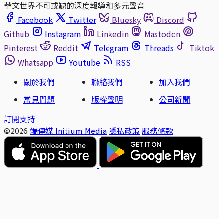
華文世界不可或缺的深度報導和多元聲音
Facebook
Twitter
Bluesky
Discord
Github
Instagram
Linkedin
Mastodon
Pinterest
Reddit
Telegram
Threads
Tiktok
Whatsapp
Youtube
RSS
關於我們
聯絡我們
加入我們
常見問題
版權聲明
公司新聞
訂閱支持
©2026
端傳媒 Initium Media
隱私政策
服務條款