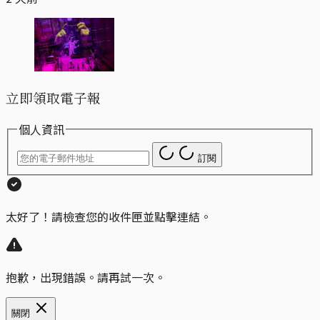
立即領取電子報
個人資訊
訂閱
太好了！請檢查您的收件匣並點擊連結。
抱歉，出現錯誤。請再試一次。
關閉