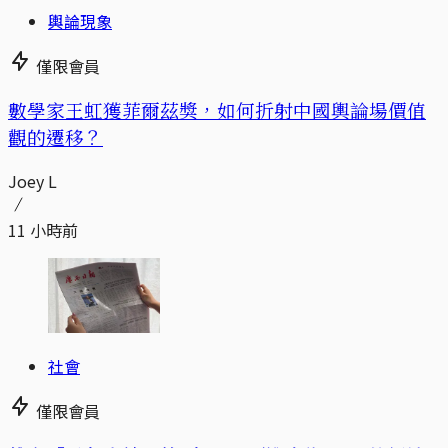
輿論現象
僅限會員
數學家王虹獲菲爾茲獎，如何折射中國輿論場價值
觀的遷移？
Joey L
11 小時前
社會
僅限會員