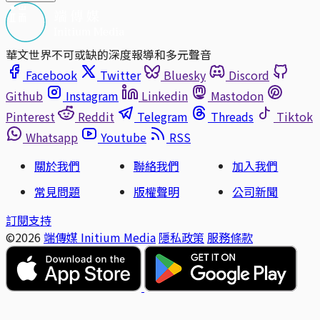
華文世界不可或缺的深度報導和多元聲音
Facebook
Twitter
Bluesky
Discord
Github
Instagram
Linkedin
Mastodon
Pinterest
Reddit
Telegram
Threads
Tiktok
Whatsapp
Youtube
RSS
關於我們
聯絡我們
加入我們
常見問題
版權聲明
公司新聞
訂閱支持
©2026
端傳媒 Initium Media
隱私政策
服務條款