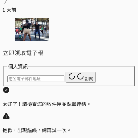
1 天前
立即領取電子報
個人資訊
訂閱
太好了！請檢查您的收件匣並點擊連結。
抱歉，出現錯誤。請再試一次。