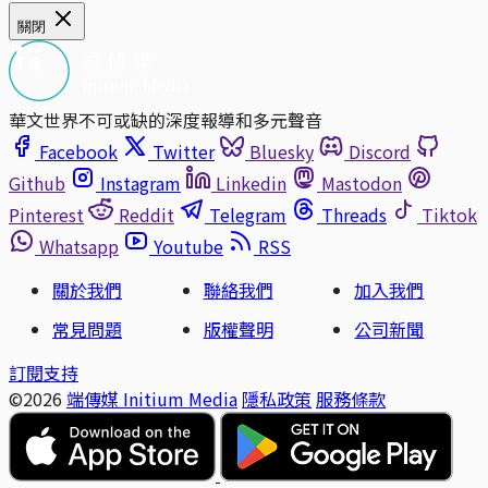
關閉
華文世界不可或缺的深度報導和多元聲音
Facebook
Twitter
Bluesky
Discord
Github
Instagram
Linkedin
Mastodon
Pinterest
Reddit
Telegram
Threads
Tiktok
Whatsapp
Youtube
RSS
關於我們
聯絡我們
加入我們
常見問題
版權聲明
公司新聞
訂閱支持
©2026
端傳媒 Initium Media
隱私政策
服務條款