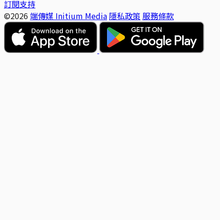
訂閱支持
©2026
端傳媒 Initium Media
隱私政策
服務條款