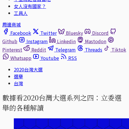
女人沒有國家？
工具人
周邊商城
Facebook
Twitter
Bluesky
Discord
Github
Instagram
Linkedin
Mastodon
Pinterest
Reddit
Telegram
Threads
Tiktok
Whatsapp
Youtube
RSS
2020台灣大選
選舉
台灣
數據看2020台灣大選系列之四：立委選
舉的各種解讀