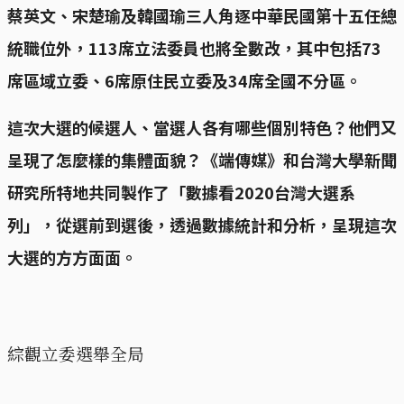
蔡英文、宋楚瑜及韓國瑜三人角逐中華民國第十五任總
統職位外，113席立法委員也將全數改，其中包括73
席區域立委、6席原住民立委及34席全國不分區。
這次大選的候選人、當選人各有哪些個別特色？他們又
呈現了怎麼樣的集體面貌？《端傳媒》和台灣大學新聞
研究所特地共同製作了「數據看2020台灣大選系
列」，從選前到選後，透過數據統計和分析，呈現這次
大選的方方面面。
綜觀立委選舉全局