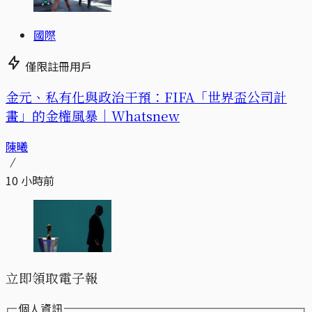
國際
僅限註冊用戶
金元、私有化與政治干預：FIFA「世界盃公司計
畫」的金權風暴｜Whatsnew
陳曦
10 小時前
立即領取電子報
個人資訊