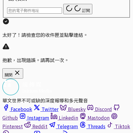
訂閱
太好了！請檢查您的收件匣並點擊連結。
抱歉，出現錯誤。請再試一次。
關閉
華文世界不可或缺的深度報導和多元聲音
Facebook
Twitter
Bluesky
Discord
Github
Instagram
Linkedin
Mastodon
Pinterest
Reddit
Telegram
Threads
Tiktok