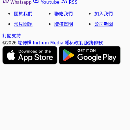
Whatsapp
Youtube
RSS
關於我們
聯絡我們
加入我們
常見問題
版權聲明
公司新聞
訂閱支持
©2026
端傳媒 Initium Media
隱私政策
服務條款