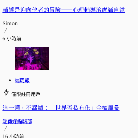
輔導是迎向他者的冒險——心理輔導治療師自述
Simon
6 小時前
端周報
僅限註冊用戶
這一週，不漏讀：「世界盃私有化」金權風暴
端傳媒編輯部
16 小時前