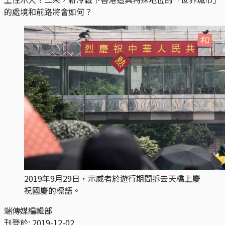
的處境和前路將會如何？
2019年9月29日，示威者於遊行期間拆去天橋上慶
祝國慶的標語。
端傳媒編輯部
刊登於:
2019-12-02