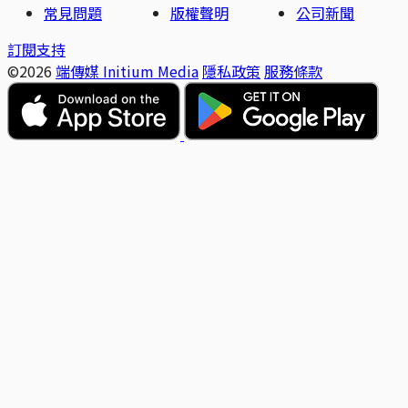
常見問題
版權聲明
公司新聞
訂閱支持
©2026
端傳媒 Initium Media
隱私政策
服務條款