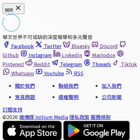
關閉
華文世界不可或缺的深度報導和多元聲音
Facebook
Twitter
Bluesky
Discord
Github
Instagram
Linkedin
Mastodon
Pinterest
Reddit
Telegram
Threads
Tiktok
Whatsapp
Youtube
RSS
關於我們
聯絡我們
加入我們
常見問題
版權聲明
公司新聞
訂閱支持
©2026
端傳媒 Initium Media
隱私政策
服務條款