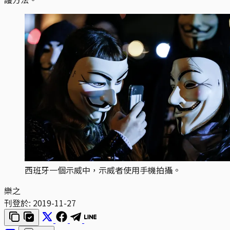
西班牙一個示威中，示威者使用手機拍攝。
樂之
刊登於:
2019-11-27