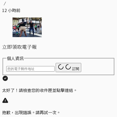
12 小時前
立即領取電子報
個人資訊
訂閱
太好了！請檢查您的收件匣並點擊連結。
抱歉，出現錯誤。請再試一次。